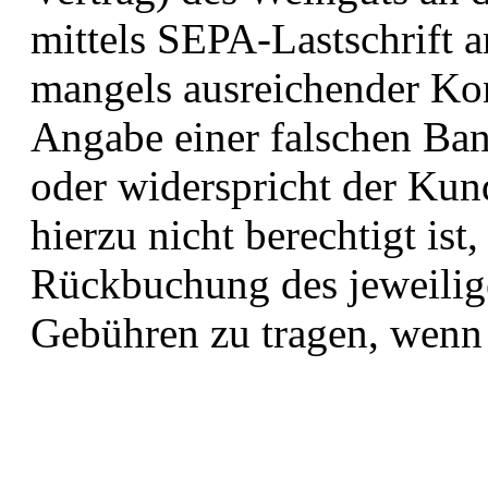
mittels SEPA-Lastschrift a
mangels ausreichender Ko
Angabe einer falschen Ban
oder widerspricht der Ku
hierzu nicht berechtigt ist
Rückbuchung des jeweilige
Gebühren zu tragen, wenn e