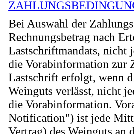
ZAHLUNGSBEDINGUN
Bei Auswahl der Zahlungsa
Rechnungsbetrag nach Ert
Lastschriftmandats, nicht 
die Vorabinformation zur 
Lastschrift erfolgt, wenn d
Weinguts verlässt, nicht je
die Vorabinformation. Vor
Notification") ist jede Mit
Vertrag) des Weinguts an 