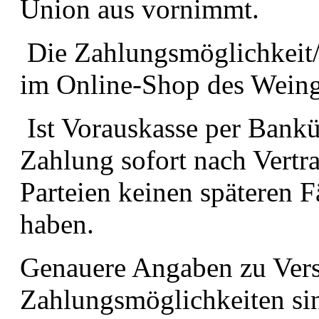
Union aus vornimmt.
Die Zahlungsmöglichkeit
im Online-Shop des Weingu
Ist Vorauskasse per Banküb
Zahlung sofort nach Vertra
Parteien keinen späteren F
haben.
Genauere Angaben zu Ver
Zahlungsmöglichkeiten si