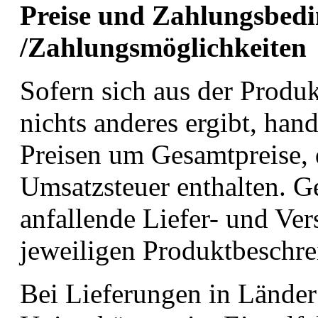
Preise und Zahlungsbed
/Zahlungsmöglichkeiten
Sofern sich aus der Produ
nichts anderes ergibt, han
Preisen um Gesamtpreise, d
Umsatzsteuer enthalten. G
anfallende Liefer- und Ve
jeweiligen Produktbeschr
Bei Lieferungen in Länder