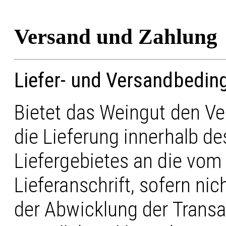
Versand und Zahlung
Liefer- und Versandbedi
Bietet das Weingut den Ve
die Lieferung innerhalb 
Liefergebietes an die vo
Lieferanschrift, sofern nic
der Abwicklung der Transak