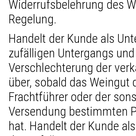
Widerrufsbelehrung des We
Regelung.
Handelt der Kunde als Unt
zufälligen Untergangs und 
Verschlechterung der ver
über, sobald das Weingut
Frachtführer oder der son
Versendung bestimmten Pe
hat. Handelt der Kunde als