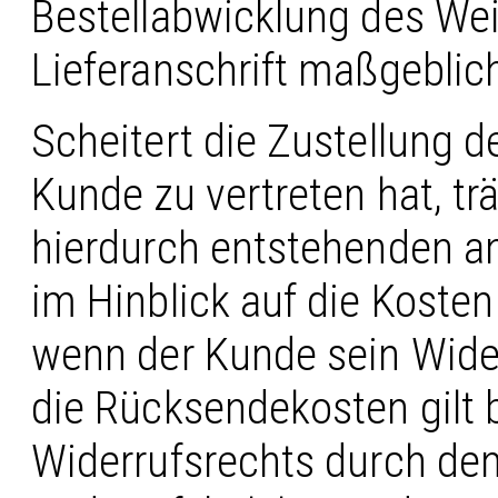
Bestellabwicklung des We
Lieferanschrift maßgeblic
Scheitert die Zustellung d
Kunde zu vertreten hat, t
hierdurch entstehenden a
im Hinblick auf die Kosten
wenn der Kunde sein Wide
die Rücksendekosten gilt
Widerrufsrechts durch den