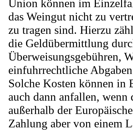
Union können im Einzelfall
das Weingut nicht zu vert
zu tragen sind. Hierzu zäh
die Geldübermittlung durch
Überweisungsgebühren, W
einfuhrrechtliche Abgaben 
Solche Kosten können in 
auch dann anfallen, wenn d
außerhalb der Europäische
Zahlung aber von einem L