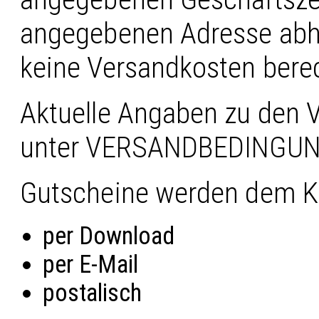
angegebenen Adresse abho
keine Versandkosten bere
Aktuelle Angaben zu den
unter
VERSANDBEDINGU
Gutscheine werden dem Kun
per Download
per E-Mail
postalisch