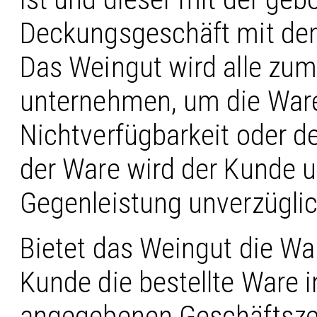
Deckungsgeschäft mit dem
Das Weingut wird alle zu
unternehmen, um die Ware 
Nichtverfügbarkeit oder de
der Ware wird der Kunde u
Gegenleistung unverzüglich
Bietet das Weingut die Wa
Kunde die bestellte Ware 
angegebenen Geschäftszei