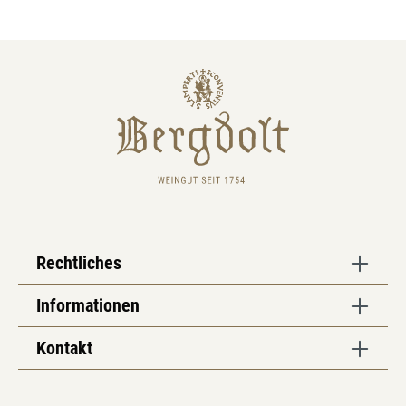
Rechtliches
Informationen
Kontakt