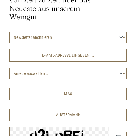
Neueste aus unserem
Weingut.