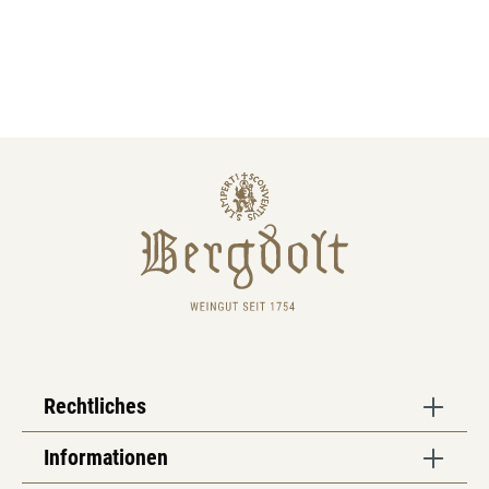
Rechtliches
Informationen